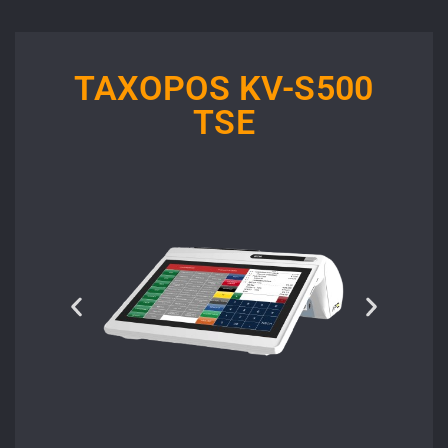
TAXOPOS KV-S500
TSE