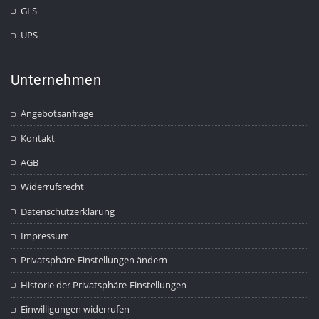
GLS
UPS
Unternehmen
Angebotsanfrage
Kontakt
AGB
Widerrufsrecht
Datenschutzerklärung
Impressum
Privatsphäre-Einstellungen ändern
Historie der Privatsphäre-Einstellungen
Einwilligungen widerrufen