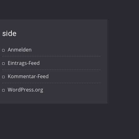
side
Anmelden
Eintrags-Feed
Kommentar-Feed
WordPress.org