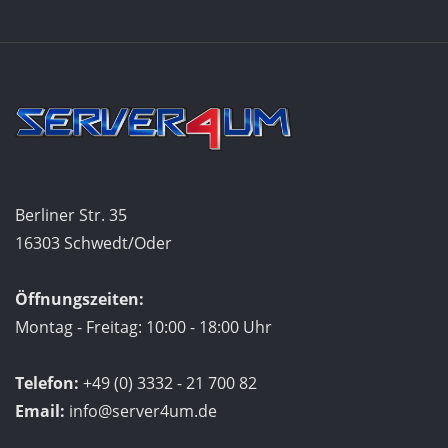
Berliner Str. 35
16303 Schwedt/Oder
Öffnungszeiten:
Montag - Freitag: 10:00 - 18:00 Uhr
Telefon:
+49 (0) 3332 - 21 700 82
Email:
info@server4um.de