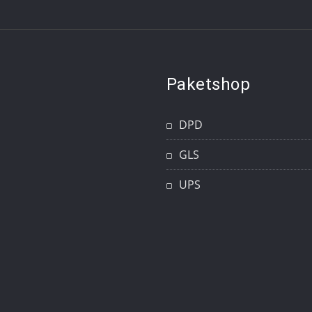
Paketshop
DPD
GLS
UPS