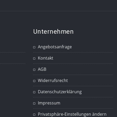
Unternehmen
Angebotsanfrage
Kontakt
AGB
Widerrufsrecht
Datenschutzerklärung
Impressum
Privatsphäre-Einstellungen ändern